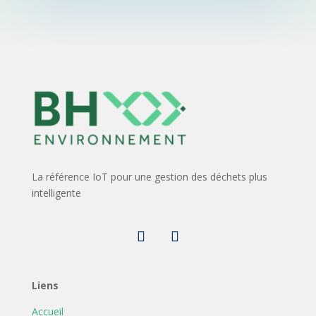
La référence IoT pour une gestion des déchets plus
intelligente
Liens
Accueil