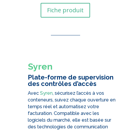
Fiche produit
Syren
Plate-forme de supervision
des contrôles d’accès
Avec
Syren
, sécurisez l’accès à vos
conteneurs, suivez chaque ouverture en
temps réel et automatisez votre
facturation. Compatible avec les
logiciels du marché, elle est basée sur
des technologies de communication