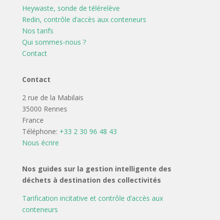
Heywaste, sonde de télérelève
Redin, contrôle d’accès aux conteneurs
Nos tarifs
Qui sommes-nous ?
Contact
Contact
2 rue de la Mabilais
35000 Rennes
France
Téléphone:
+33 2 30 96 48 43
Nous écrire
Nos guides sur la gestion intelligente des
déchets à destination des collectivités
Tarification incitative et contrôle d’accès aux
conteneurs