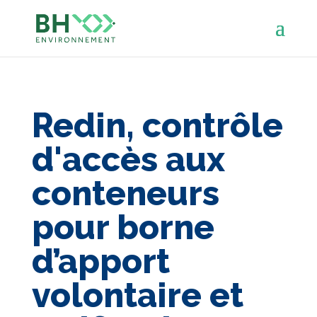
Redin, contrôle
d'accès aux
conteneurs
pour borne
d’apport
volontaire et