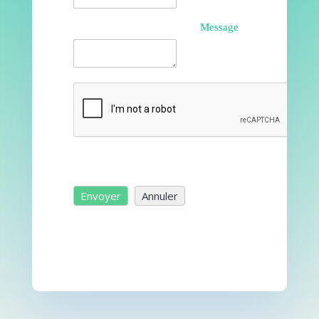
Message