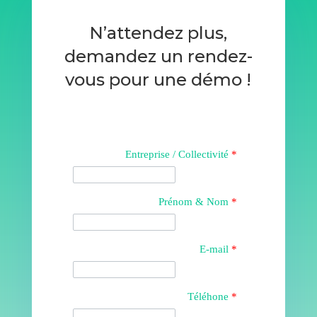
N’attendez plus,
demandez un rendez-
vous pour une démo !
Entreprise / Collectivité
*
Prénom & Nom
*
E-mail
*
Téléhone
*