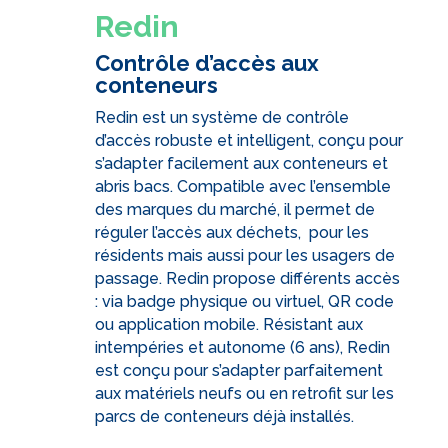
Redin
Contrôle d’accès aux
conteneurs
Redin est un système de contrôle
d’accès robuste et intelligent, conçu pour
s’adapter facilement aux conteneurs et
abris bacs. Compatible avec l’ensemble
des marques du marché, il permet de
réguler l’accès aux déchets, pour les
résidents mais aussi pour les usagers de
passage. Redin propose différents accès
: via badge physique ou virtuel, QR code
ou application mobile. Résistant aux
intempéries et autonome (6 ans), Redin
est conçu pour s’adapter parfaitement
aux matériels neufs ou en retrofit sur les
parcs de conteneurs déjà installés.