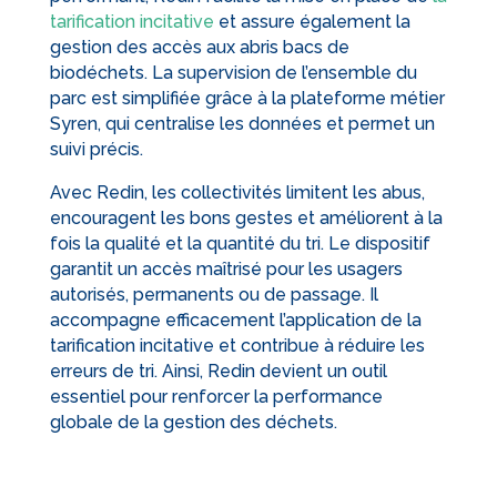
tarification incitative
et assure également la
gestion des accès aux abris bacs de
biodéchets. La supervision de l’ensemble du
parc est simplifiée grâce à la plateforme métier
Syren, qui centralise les données et permet un
suivi précis.
Avec Redin, les collectivités limitent les abus,
encouragent les bons gestes et améliorent à la
fois la qualité et la quantité du tri. Le dispositif
garantit un accès maîtrisé pour les usagers
autorisés, permanents ou de passage. Il
accompagne efficacement l’application de la
tarification incitative et contribue à réduire les
erreurs de tri. Ainsi, Redin devient un outil
essentiel pour renforcer la performance
globale de la gestion des déchets.