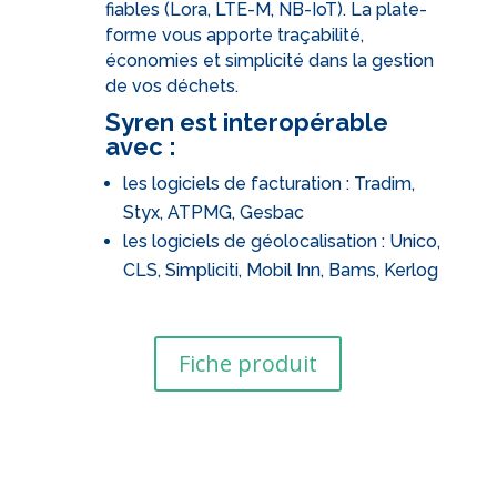
fiables (Lora, LTE-M, NB-IoT). La plate-
forme vous apporte traçabilité,
économies et simplicité dans la gestion
de vos déchets.
Syren est interopérable
avec :
les logiciels de facturation : Tradim,
Styx, ATPMG, Gesbac
les logiciels de géolocalisation : Unico,
CLS, Simpliciti, Mobil Inn, Bams, Kerlog
Fiche produit