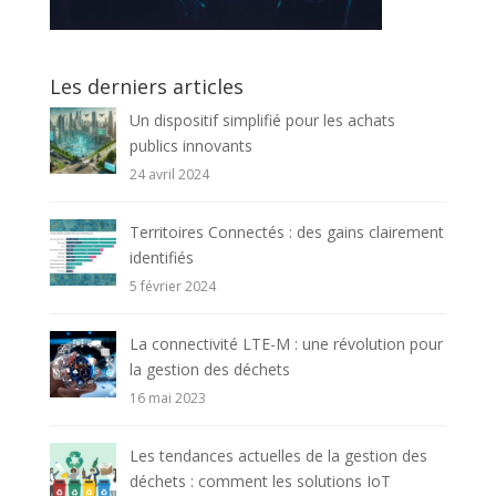
Les derniers articles
Un dispositif simplifié pour les achats
publics innovants
24 avril 2024
Territoires Connectés : des gains clairement
identifiés
5 février 2024
La connectivité LTE-M : une révolution pour
la gestion des déchets
16 mai 2023
Les tendances actuelles de la gestion des
déchets : comment les solutions IoT