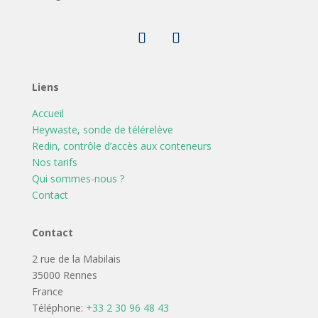
Liens
Accueil
Heywaste, sonde de télérelève
Redin, contrôle d’accès aux conteneurs
Nos tarifs
Qui sommes-nous ?
Contact
Contact
2 rue de la Mabilais
35000 Rennes
France
Téléphone:
+33 2 30 96 48 43