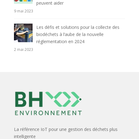
peuvent aider
9 mai 2023
Les défis et solutions pour la collecte des
biodéchets à l’aube de la nouvelle
réglementation en 2024
2 mai 2023
La référence IoT pour une gestion des déchets plus
intelligente