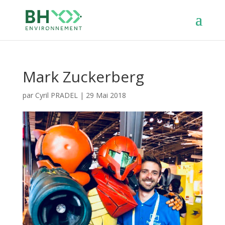
Mark Zuckerberg
par
Cyril PRADEL
|
29 Mai 2018