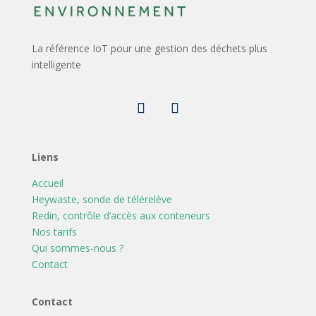
La référence IoT pour une gestion des déchets plus
intelligente
Liens
Accueil
Heywaste, sonde de télérelève
Redin, contrôle d’accès aux conteneurs
Nos tarifs
Qui sommes-nous ?
Contact
Contact