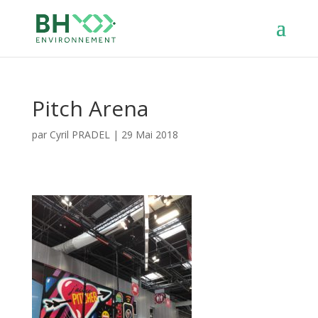
Pitch Arena
par
Cyril PRADEL
|
29 Mai 2018