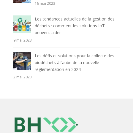
16 mai 2023
Les tendances actuelles de la gestion des
déchets : comment les solutions IoT
peuvent aider
9 mai 2023
Les défis et solutions pour la collecte des
biodéchets à l’aube de la nouvelle
réglementation en 2024
2 mai 2023