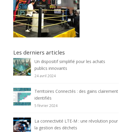
Les derniers articles
Un dispositif simplifié pour les achats
publics innovants
24 avril 2024
Territoires Connectés : des gains clairement
identifiés
5 février 2024
La connectivité LTE-M : une révolution pour
la gestion des déchets