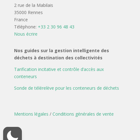
2 rue de la Mabilais
35000 Rennes
France
Téléphone:
+33 2 30 96 48 43
Nous écrire
Nos guides sur la gestion intelligente des
déchets à destination des collectivités
Tarification incitative et contrôle d’accès aux
conteneurs
Sonde de télérelève pour les conteneurs de déchets
Mentions légales
/
Conditions générales de vente