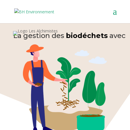
La gestion des
biodéchets
avec