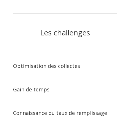
Les challenges
Optimisation des collectes
Gain de temps
Connaissance du taux de remplissage