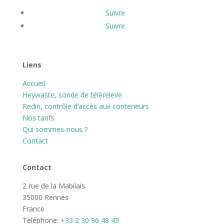
Suivre
Suivre
Liens
Accueil
Heywaste, sonde de télérelève
Redin, contrôle d’accès aux conteneurs
Nos tarifs
Qui sommes-nous ?
Contact
Contact
2 rue de la Mabilais
35000 Rennes
France
Téléphone:
+33 2 30 96 48 43