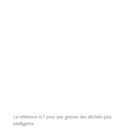
La référence IoT pour une gestion des déchets plus
intelligente