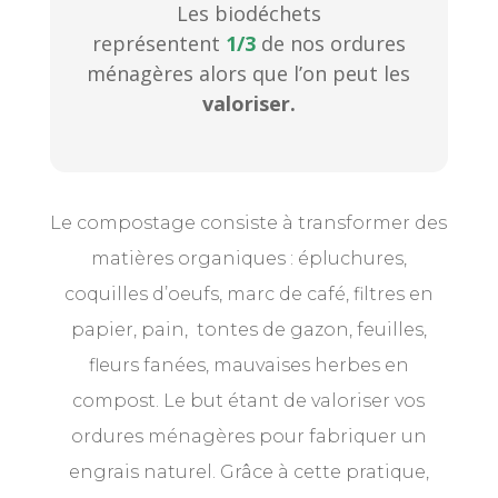
Les biodéchets
représentent
1/3
de nos ordures
ménagères alors que l’on peut les
valoriser.
Le compostage consiste à transformer des
matières organiques : épluchures,
coquilles d’oeufs, marc de café, filtres en
papier, pain, tontes de gazon, feuilles,
fleurs fanées, mauvaises herbes en
compost. Le but étant de valoriser vos
ordures ménagères pour fabriquer un
engrais naturel. Grâce à cette pratique,