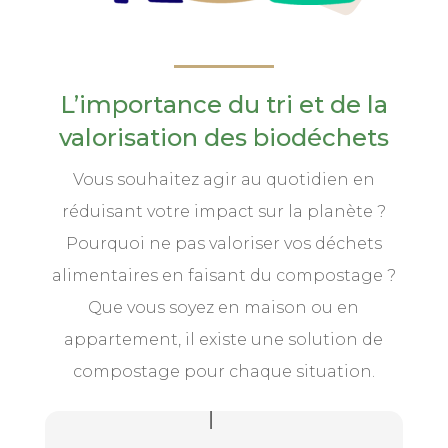
L’importance du tri et de la
valorisation des biodéchets
Vous souhaitez agir au quotidien en
réduisant votre impact sur la planète ?
Pourquoi ne pas valoriser vos déchets
alimentaires en faisant du compostage ?
Que vous soyez en maison ou en
appartement, il existe une solution de
compostage pour chaque situation.