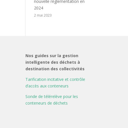
nouvelle réglementation en
2024
2 mai 2023
Nos guides sur la gestion
intelligente des déchets à
destination des collectivités
Tarification incitative et contrôle
d’accès aux conteneurs
Sonde de télérelève pour les
conteneurs de déchets