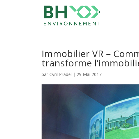
Immobilier VR – Commen
transforme l’immobili
par
Cyril Pradel
|
29 Mai 2017