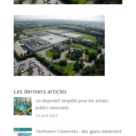
Les derniers articles
Un dispositif simplifié pour les achats
publics innovants
24 avril 2024
Territoires Connectés : des gains clairement