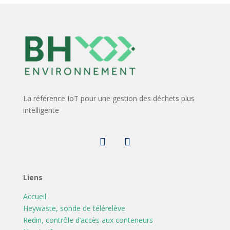
La référence IoT pour une gestion des déchets plus
intelligente
Liens
Accueil
Heywaste, sonde de télérelève
Redin, contrôle d’accès aux conteneurs