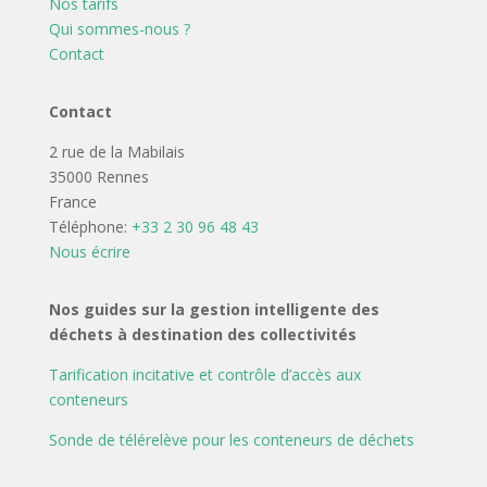
Nos tarifs
Qui sommes-nous ?
Contact
Contact
2 rue de la Mabilais
35000 Rennes
France
Téléphone:
+33 2 30 96 48 43
Nous écrire
Nos guides sur la gestion intelligente des
déchets à destination des collectivités
Tarification incitative et contrôle d’accès aux
conteneurs
Sonde de télérelève pour les conteneurs de déchets