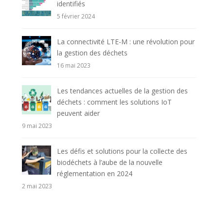
identifiés
5 février 2024
La connectivité LTE-M : une révolution pour
la gestion des déchets
16 mai 2023
Les tendances actuelles de la gestion des
déchets : comment les solutions IoT
peuvent aider
9 mai 2023
Les défis et solutions pour la collecte des
biodéchets à l’aube de la nouvelle
réglementation en 2024
2 mai 2023